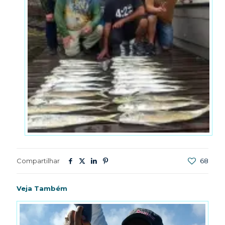
Compartilhar
68
Veja Também