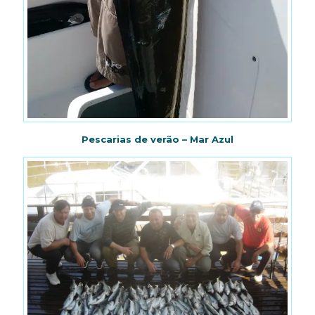
Pescarias de verão – Mar Azul