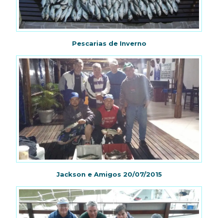
Pescarias de Inverno
Jackson e Amigos 20/07/2015