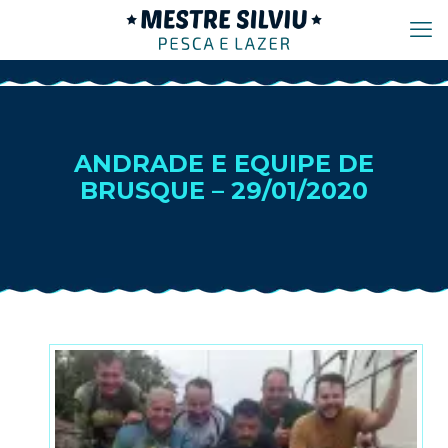
ANDRADE E EQUIPE DE
BRUSQUE – 29/01/2020