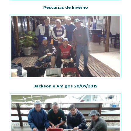
Pescarias de Inverno
Jackson e Amigos 20/07/2015