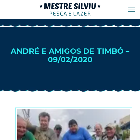
ANDRÉ E AMIGOS DE TIMBÓ –
09/02/2020