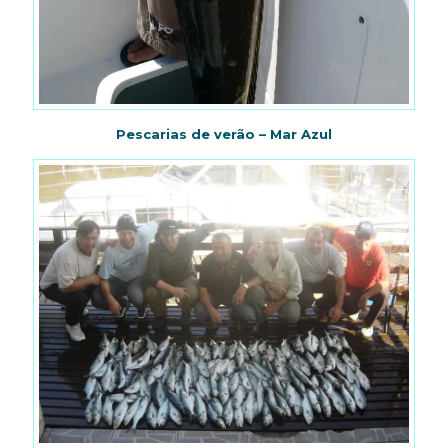
Pescarias de verão – Mar Azul