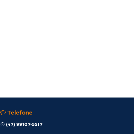
Telefone
(47) 99107-5517