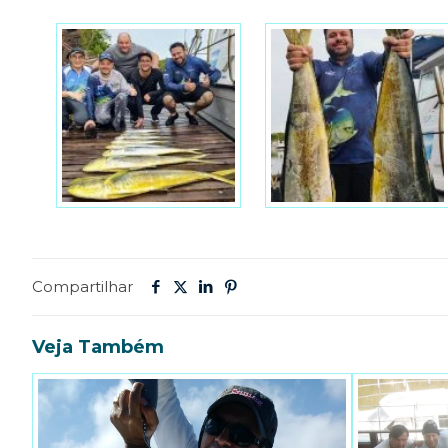
Compartilhar
Veja Também