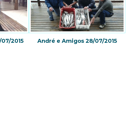
/07/2015
André e Amigos 28/07/2015