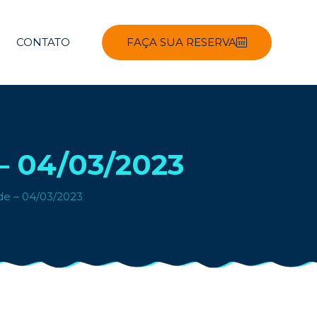
CONTATO
FAÇA SUA RESERVA
 04/03/2023
e – 04/03/2023