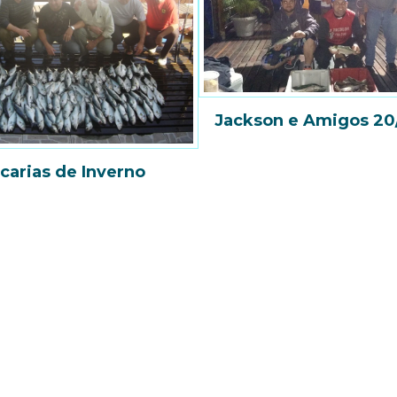
Jackson e Amigos 20
carias de Inverno