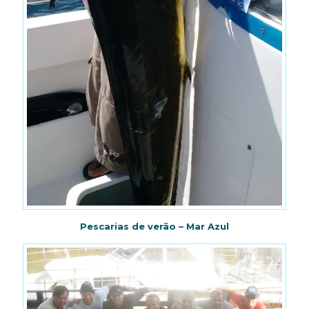
Pescarias de verão – Mar Azul