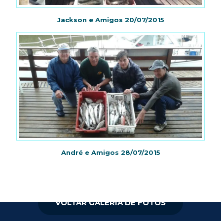
Jackson e Amigos 20/07/2015
André e Amigos 28/07/2015
VOLTAR GALERIA DE FOTOS