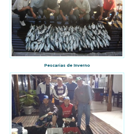
Pescarias de Inverno