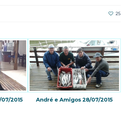
25
/07/2015
André e Amigos 28/07/2015