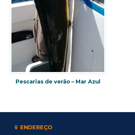
Pescarias de verão – Mar Azul
ENDEREÇO