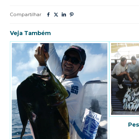
Compartilhar
Veja Também
Pes