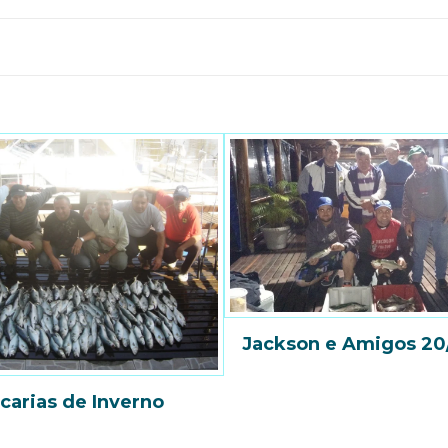
Jackson e Amigos 20
carias de Inverno