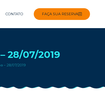
CONTATO
FAÇA SUA RESERVA
 28/07/2019
ba – 28/07/2019